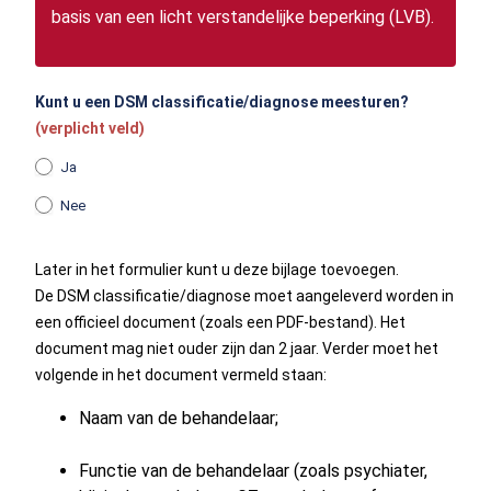
basis van een licht verstandelijke beperking (LVB).
Kunt u een DSM classificatie/diagnose meesturen?
(verplicht veld)
Ja
Nee
Later in het formulier kunt u deze bijlage toevoegen.
De DSM classificatie/diagnose moet aangeleverd worden in
een officieel document (zoals een PDF-bestand). Het
document mag niet ouder zijn dan 2 jaar. Verder moet het
volgende in het document vermeld staan:
Naam van de behandelaar;
Functie van de behandelaar (zoals psychiater,