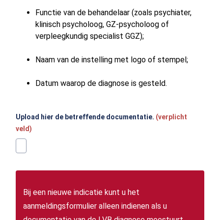
Functie van de behandelaar (zoals psychiater,
klinisch psycholoog, GZ-psycholoog of
verpleegkundig specialist GGZ);
Naam van de instelling met logo of stempel;
Datum waarop de diagnose is gesteld.
Upload hier de betreffende documentatie.
(verplicht
veld)
Bij een nieuwe indicatie kunt u het
aanmeldingsformulier alleen indienen als u
documentatie van de LVB diagnose meestuurt.