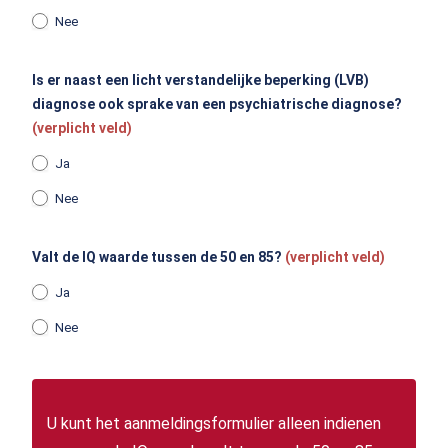
Nee
Is er naast een licht verstandelijke beperking (LVB)
diagnose ook sprake van een psychiatrische diagnose?
(verplicht veld)
Ja
Nee
Valt de IQ waarde tussen de 50 en 85?
(verplicht veld)
Ja
Nee
U kunt het aanmeldingsformulier alleen indienen