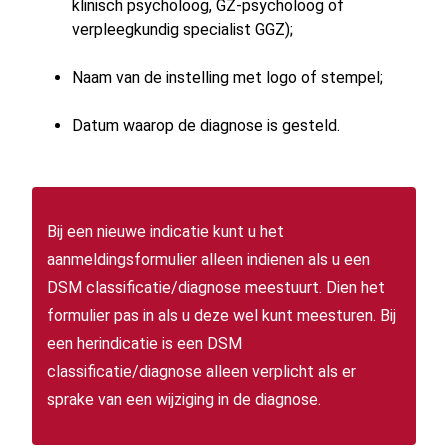
klinisch psycholoog, GZ-psycholoog of
verpleegkundig specialist GGZ);
Naam van de instelling met logo of stempel;
Datum waarop de diagnose is gesteld.
Bij een nieuwe indicatie kunt u het
aanmeldingsformulier alleen indienen als u een
DSM classificatie/diagnose meestuurt. Dien het
formulier pas in als u deze wel kunt meesturen. Bij
een herindicatie is een DSM
classificatie/diagnose alleen verplicht als er
sprake van een wijziging in de diagnose.