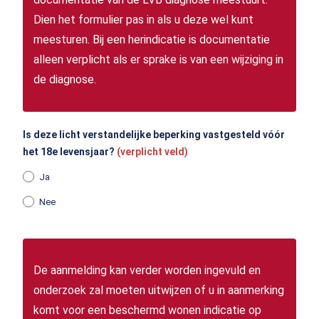
Dien het formulier pas in als u deze wel kunt
meesturen. Bij een herindicatie is documentatie
alleen verplicht als er sprake is van een wijziging in
de diagnose.
Is deze licht verstandelijke beperking vastgesteld vóór
het 18e levensjaar?
(verplicht veld)
Ja
Nee
De aanmelding kan verder worden ingevuld en
onderzoek zal moeten uitwijzen of u in aanmerking
komt voor een beschermd wonen indicatie op